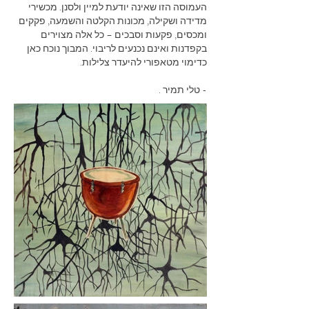
העמוסה הזו שאינה יודעת למיין ולסנן. מכשירי
מדידה ושקילה, מכונות הקלטה והשמעה, פקקים
ומכסים, פקעות וסבכים – כל אלה מצוירים
בקפדנות ואינם נכנעים לריבוי. המבוך נוכח כאן
כדימוי מטאפורי להיעדר צלילות.
- טלי תמיר .