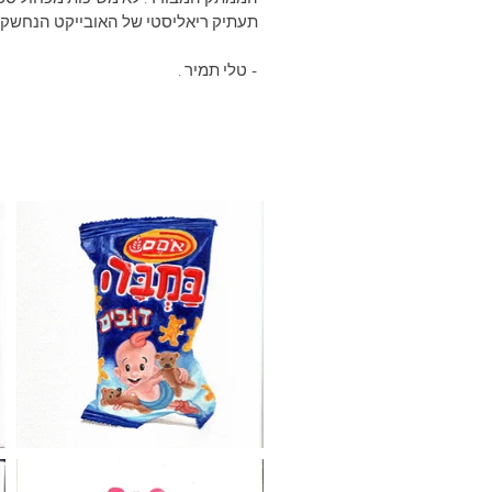
תעתיק ריאליסטי של האובייקט הנחשק.
- טלי תמיר .